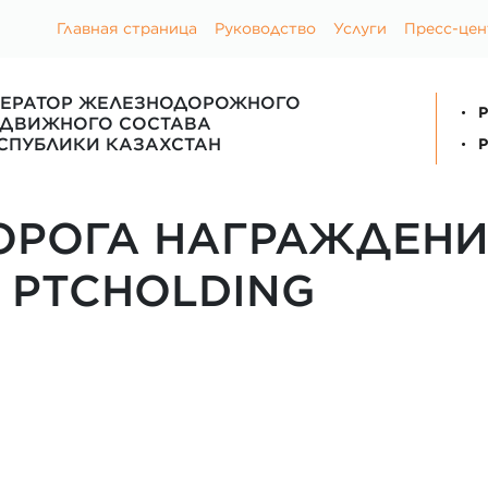
Главная страница
Руководство
Услуги
Пресс-цен
ЕРАТОР ЖЕЛЕЗНОДОРОЖНОГО
P
ДВИЖНОГО СОСТАВА
СПУБЛИКИ КАЗАХСТАН
P
ОРОГА НАГРАЖДЕНИ
 PTCHOLDING