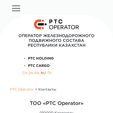
ОПЕРАТОР ЖЕЛЕЗНОДОРОЖНОГО
ПОДВИЖНОГО СОСТАВА
РЕСПУБЛИКИ КАЗАХСТАН
PTC HOLDING
PTC CARGO
CN
EN
KK
RU
TR
PTC Operator
>
Контакты
ТОО «PTC Operator»
010000 Казахстан