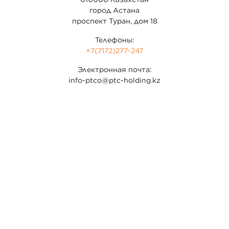
город Астана
проспект Туран, дом 18
Телефоны:
+7(7172)277-247
Электронная почта:
info-ptco@ptc-holding.kz