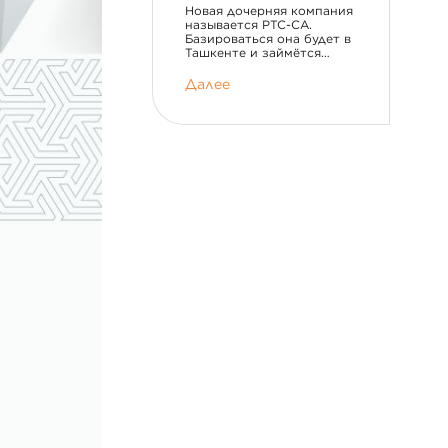
Новая дочерняя компания
называется PTC-CA.
Базироваться она будет в
Ташкенте и займётся…
Далее