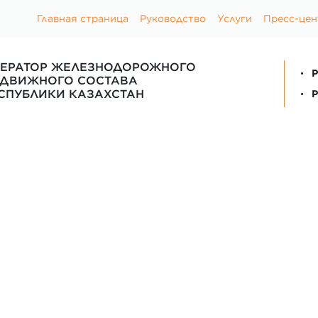
Главная страница
Руководство
Услуги
Пресс-цен
ЕРАТОР ЖЕЛЕЗНОДОРОЖНОГО
P
ДВИЖНОГО СОСТАВА
СПУБЛИКИ КАЗАХСТАН
P