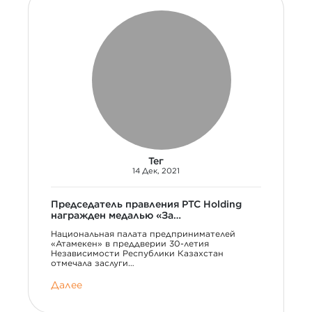
Тег
14 Дек, 2021
Председатель правления PTC Holding
награжден медалью «За…
Национальная палата предпринимателей
«Атамекен» в преддверии 30-летия
Независимости Республики Казахстан
отмечала заслуги…
Далее