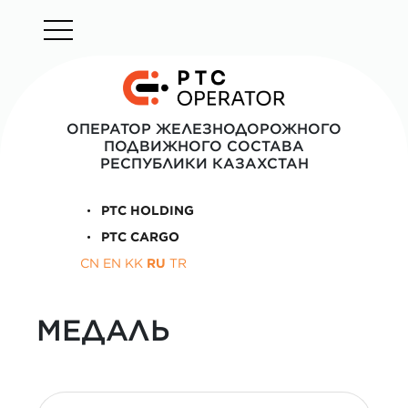
ОПЕРАТОР ЖЕЛЕЗНОДОРОЖНОГО
ПОДВИЖНОГО СОСТАВА
РЕСПУБЛИКИ КАЗАХСТАН
PTC HOLDING
PTC CARGO
CN
EN
KK
RU
TR
МЕДАЛЬ