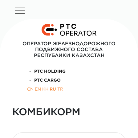
ОПЕРАТОР ЖЕЛЕЗНОДОРОЖНОГО
ПОДВИЖНОГО СОСТАВА
РЕСПУБЛИКИ КАЗАХСТАН
PTC HOLDING
PTC CARGO
CN
EN
KK
RU
TR
КОМБИКОРМ