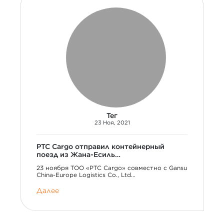
Тег
23 Ноя, 2021
PTC Cargo отправил контейнерный
поезд из Жана-Есиль…
23 ноября TOO «PTC Cargo» совместно с Gansu
China-Europe Logistics Co., Ltd…
Далее