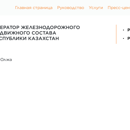
Главная страница
Руководство
Услуги
Пресс-цен
ЕРАТОР ЖЕЛЕЗНОДОРОЖНОГО
P
ДВИЖНОГО СОСТАВА
СПУБЛИКИ КАЗАХСТАН
P
>
Олжа