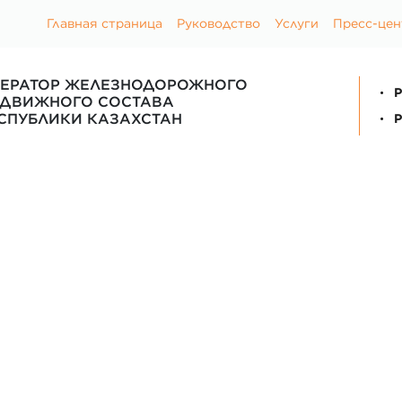
Главная страница
Руководство
Услуги
Пресс-цен
ЕРАТОР ЖЕЛЕЗНОДОРОЖНОГО
P
ДВИЖНОГО СОСТАВА
СПУБЛИКИ КАЗАХСТАН
P