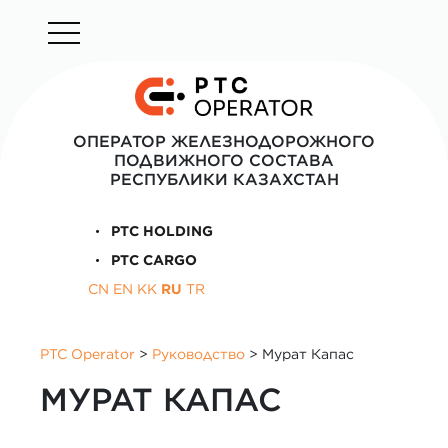
ОПЕРАТОР ЖЕЛЕЗНОДОРОЖНОГО
ПОДВИЖНОГО СОСТАВА
РЕСПУБЛИКИ КАЗАХСТАН
PTC HOLDING
PTC CARGO
CN
EN
KK
RU
TR
PTC Operator
>
Руководство
>
Мурат Капас
МУРАТ КАПАС