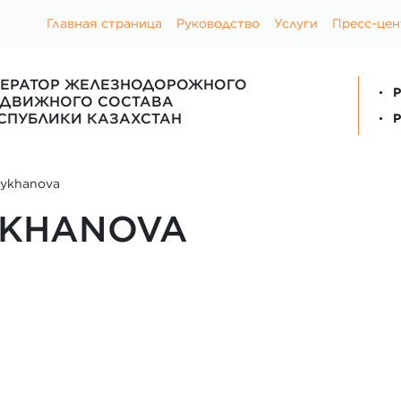
Главная страница
Руководство
Услуги
Пресс-цен
ЕРАТОР ЖЕЛЕЗНОДОРОЖНОГО
P
ДВИЖНОГО СОСТАВА
СПУБЛИКИ КАЗАХСТАН
P
aykhanova
YKHANOVA